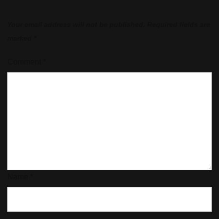
Your email address will not be published.
Required fields are
marked
*
Comment
*
Name
*