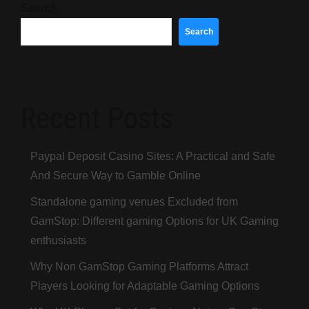
Search
Search
Recent Posts
Paypal Deposit Casino Sites: A Practical and Safe
And Secure Way to Gamble Online
Standalone gaming venues Excluded from
GamStop: Different gaming Options for UK Gaming
enthusiasts
Why Non GamStop Gaming Platforms Attract
Players Looking for Adaptable Gaming Options