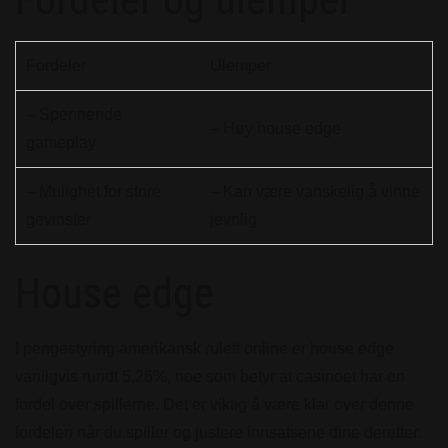
Fordeler
Ulemper
– Spennende
– Høy house edge
gameplay
– Mulighet for store
– Kan være vanskelig å vinne
gevinster
jevnlig
House edge
I pengestyring amerikansk rulett online er house edge
vanligvis rundt 5,26%, noe som betyr at casinoet har en
fordel over spillerne. Det er viktig å være klar over denne
fordelen når du spiller og justere innsatsene dine deretter.