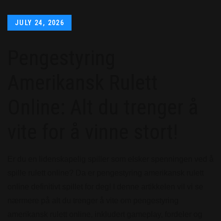
JULY 24, 2026
Pengestyring
Amerikansk Rulett
Online: Alt du trenger å
vite for å vinne stort!
Er du en lidenskapelig spiller som elsker spenningen ved å
spille rulett online? Da er pengestyring amerikansk rulett
online definitivt spillet for deg! I denne artikkelen vil vi se
nærmere på alt du trenger å vite om pengestyring
amerikansk rulett online, inkludert gameplay, fordeler og