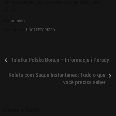
vinnersjansene dine i pengestyring amerikansk rulett
online!
By:
admlnlx
UNCATEGORIZED
Categories:
Ruletka Polska Bonus – Informacje i Porady
Roleta com Saque Instantâneo: Tudo o que
você precisa saber
Leave a Reply