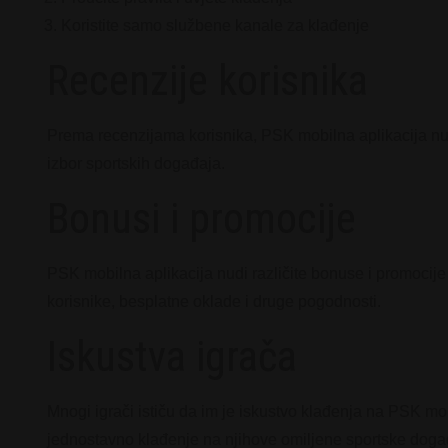
Koristite samo službene kanale za klađenje
Recenzije korisnika
Prema recenzijama korisnika, PSK mobilna aplikacija nud
izbor sportskih događaja.
Bonusi i promocije
PSK mobilna aplikacija nudi različite bonuse i promocije
korisnike, besplatne oklade i druge pogodnosti.
Iskustva igrača
Mnogi igrači ističu da im je iskustvo klađenja na PSK mob
jednostavno klađenje na njihove omiljene sportske doga