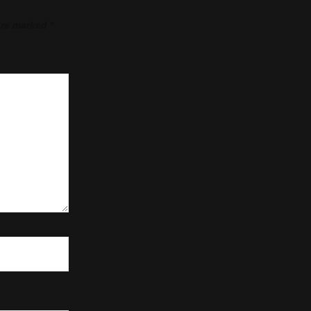
 are marked
*