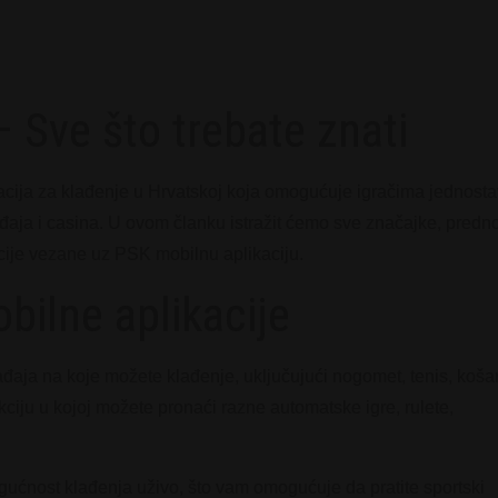
 Sve što trebate znati
kacija za klađenje u Hrvatskoj koja omogućuje igračima jednost
đaja i casina. U ovom članku istražit ćemo sve značajke, predno
cije
vezane uz PSK mobilnu aplikaciju.
ilne aplikacije
đaja na koje možete klađenje, uključujući nogomet, tenis, koša
kciju u kojoj možete pronaći razne automatske igre, rulete,
gućnost klađenja uživo, što vam omogućuje da pratite sportski