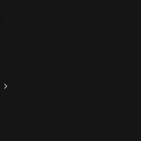
SK
y
s