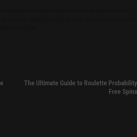
ve ljubitelje sportskog klađenja i casina koji traže pouzdanu i
nudu sportskih događaja, klađenje uživo, bonuse i promocije, P
zabavno klađenje.
je
The Ultimate Guide to Roulette Probabilit
Free Spin