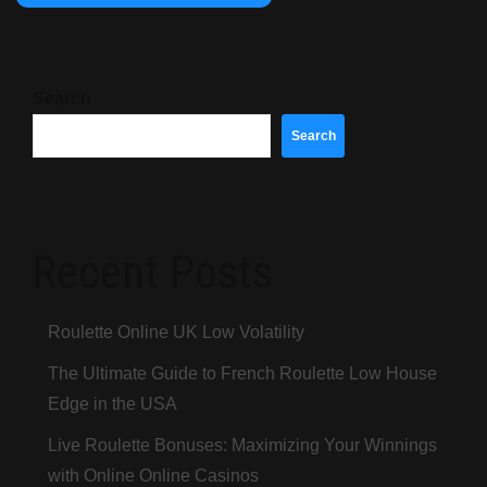
Search
Search
Recent Posts
Roulette Online UK Low Volatility
The Ultimate Guide to French Roulette Low House
Edge in the USA
Live Roulette Bonuses: Maximizing Your Winnings
with Online Online Casinos