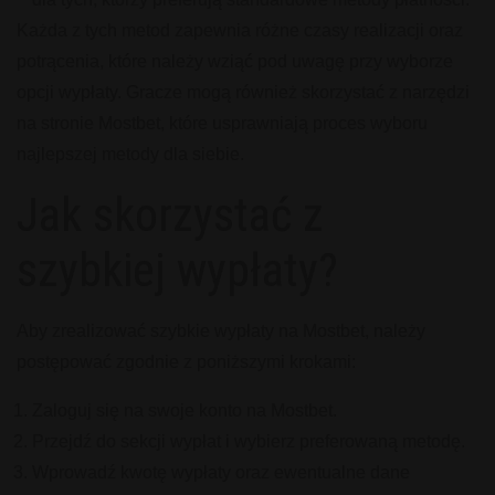
Każda z tych metod zapewnia różne czasy realizacji oraz
potrącenia, które należy wziąć pod uwagę przy wyborze
opcji wypłaty. Gracze mogą również skorzystać z narzędzi
na stronie Mostbet, które usprawniają proces wyboru
najlepszej metody dla siebie.
Jak skorzystać z
szybkiej wypłaty?
Aby zrealizować szybkie wypłaty na Mostbet, należy
postępować zgodnie z poniższymi krokami:
Zaloguj się na swoje konto na Mostbet.
Przejdź do sekcji wypłat i wybierz preferowaną metodę.
Wprowadź kwotę wypłaty oraz ewentualne dane