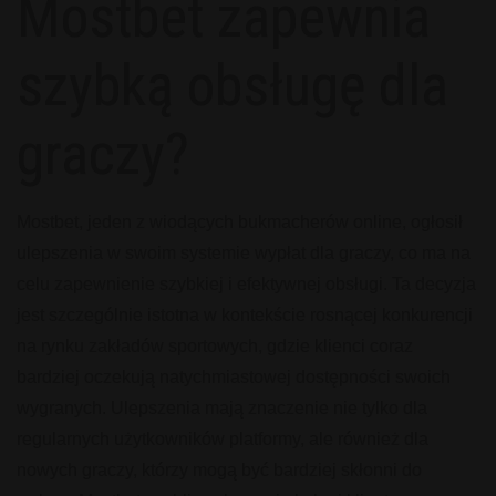
Mostbet zapewnia
szybką obsługę dla
graczy?
Mostbet, jeden z wiodących bukmacherów online, ogłosił
ulepszenia w swoim systemie wypłat dla graczy, co ma na
celu zapewnienie szybkiej i efektywnej obsługi. Ta decyzja
jest szczególnie istotna w kontekście rosnącej konkurencji
na rynku zakładów sportowych, gdzie klienci coraz
bardziej oczekują natychmiastowej dostępności swoich
wygranych. Ulepszenia mają znaczenie nie tylko dla
regularnych użytkowników platformy, ale również dla
nowych graczy, którzy mogą być bardziej skłonni do