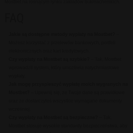
Mostbet na rosnącym rynku zakładów bukmacherskich.
FAQ
Jakie są dostępne metody wypłaty na Mostbet?
–
Możesz korzystać z przelewów bankowych, portfeli
elektronicznych oraz kart kredytowych.
Czy wypłaty na Mostbet są szybkie?
– Tak, Mostbet
wprowadził system, który umożliwia natychmiastowe
wypłaty.
Jak mogę przyspieszyć wypłatę moich wygranych na
Mostbet?
– Upewnij się, że Twoje dane są prawidłowe
oraz że dostarczyłeś wszystkie wymagane dokumenty
wcześniej.
Czy wypłaty na Mostbet są bezpieczne?
– Tak,
Mostbet stosuje wysokie standardy bezpieczeństwa, aby