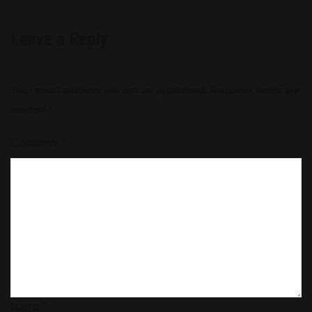
Leave a Reply
Your email address will not be published.
Required fields are
marked
*
Comment
*
Name
*