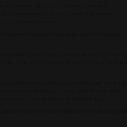
и альтернативное зеркало, разработанное командой
дня в целом легко и не является какой-то проблемой. О
ки на веб-портале казино.
 случае имеете право воспользоваться другими способами
 программное обеспечение для смартфонов Android и IOS, 
 плюс в том, что в программе всегда размещена обновлен
сещать веб-ресурсы, даже недоступные; В этом году реаль
м существует необходимость – используя VPN. Надо также
е незамедлительно прогружается и функционирует.
аккаунте игрока оптимально подписаться на рассылку, где 