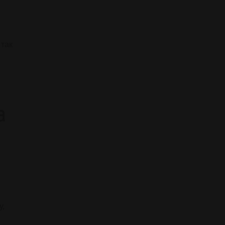
 так
a
у,