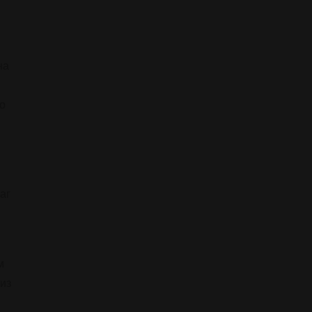
на
о
аг
м
из