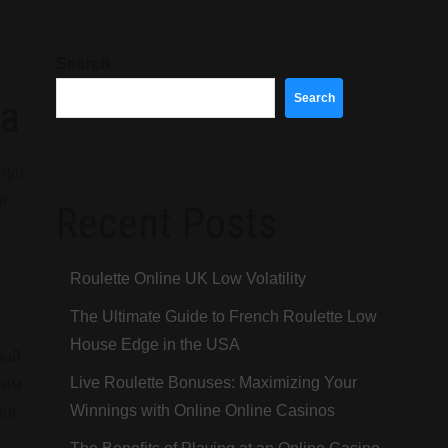
Search
Search
да
туп
в.
Recent Posts
Roulette Online UK Low Volatility
The Ultimate Guide to French Roulette Low
House Edge in the USA
вый
Live Roulette Bonuses: Maximizing Your
оим
Winnings with Online Online Casinos
ля