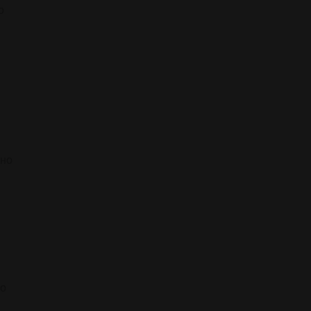
о
ьно
я
мо