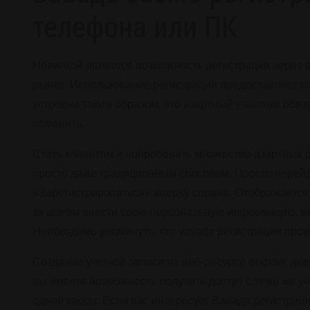
телефона или ПК
Новинкой является возможность регистрации через ва
рынке. Использование регистрации предоставляет ша
устроена таким образом, что азартный участник обя
поменять.
Стать клиентом и попробовать множество азартных 
просто даже традиционным способом. Просто перейди
«Зарегистрироваться» вверху справа. Отображается 
за шагом ввести свою персональную информацию, вы
Необходимо упомянуть, что vavada регистрация прох
Создание учетной записи на веб-ресурсе откроет две
вы имеете возможность получить доступ с теми же у
одной кассы. Если вас интересует Вавада регистрац