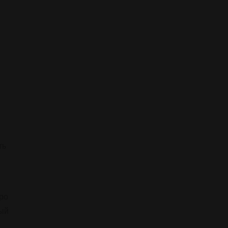
ть
вро
ный