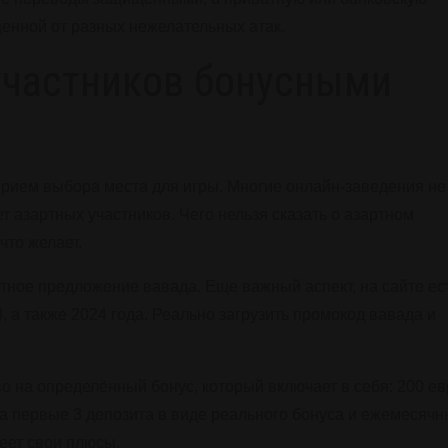
нной от разных нежелательных атак.
участников бонусными
ерием выбора места для игры. Многие онлайн-заведения не
т азартных участников. Чего нельзя сказать о азартном
что желает.
тное предложение вавада. Еще важный аспект, на сайте ес
, а также 2024 года. Реально загрузить промокод вавада и
во на определённый бонус, который включает в себя: 200 е
а первые 3 депозита в виде реального бонуса и ежемесяч
еет свои плюсы.