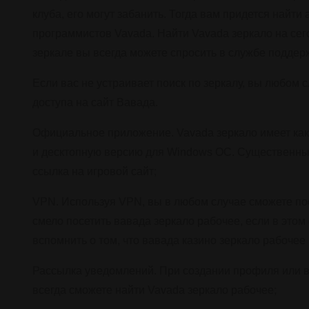
клуба, его могут забанить. Тогда вам придется найт
программистов Vavada. Найти Vavada зеркало на сего
зеркале вы всегда можете спросить в службе поддерж
Если вас не устраивает поиск по зеркалу, вы любом
доступа на сайт Вавада.
Официальное приложение. Vavada зеркало имеет как
и десктопную версию для Windows OC. Существенный
ссылка на игровой сайт;
VPN. Используя VPN, вы в любом случае сможете по
смело посетить вавада зеркало рабочее, если в это
вспомнить о том, что вавада казино зеркало рабоче
Рассылка уведомлений. При создании профиля или в 
всегда сможете найти Vavada зеркало рабочее;