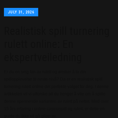
JULY 31, 2026
Realistisk spill turnering
rulett online: En
ekspertveiledning
Er du en ivrig fan av rulett og ønsker å ta din
spillopplevelse til neste nivå? Da er en realistisk spill
turnering rulett online det perfekte valget for deg. I denne
artikkelen vil vi utforske alt du trenger å vite om å spille
denne spennende varianten av rulett på nettet. Med over
15 års erfaring i online casinospill og rulett, er dette en
guide
du ikke vil gå glipp av.