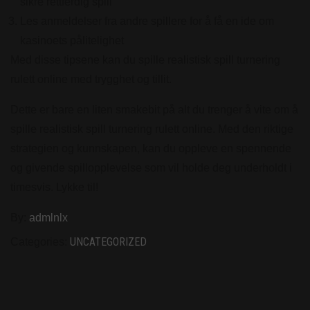
sikre rettferdig spill
Les anmeldelser fra andre spillere for å få en ide om
kasinoets pålitelighet
Med disse tipsene kan du spille realistisk spill turnering
rulett online med trygghet og tillit.
Dette er bare en liten smakebit på alt du trenger å vite om å
spille realistisk spill turnering rulett online. Med den riktige
strategien og kunnskapen, kan du oppleve en spennende
og givende spillopplevelse som vil holde deg underholdt i
timesvis. Lykke til!
By:
admlnlx
UNCATEGORIZED
Categories: