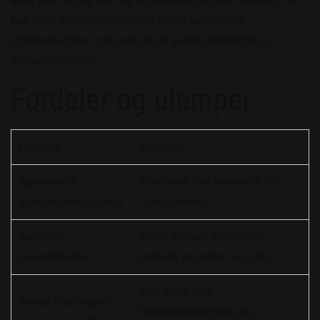
teste dine ferdigheter og konkurrere om store premier. Du
kan også kommunisere med andre spillere via
chatfunksjonen, noe som gir en sosial dimensjon til
spillopplevelsen.
Fordeler og ulemper
Fordeler
Ulemper
Spennende
Kan være mer krevende for
turneringsmuligheter
nybegynnere
Autentisk
Noen spillere foretrekker
casinofølelse
enklere varianter av rulett
Kan være mer
Sosial interaksjon
konkurransedyktig enn